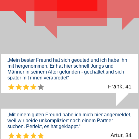
„Mein bester Freund hat sich geouted und ich habe ihn
mit hergenommen. Er hat hier schnell Jungs und
Männer in seinem Alter gefunden - gechattet und sich
später mit ihnen verabredet“
Frank, 41
„Mit einem guten Freund habe ich mich hier angemeldet,
weil wir beide unkompliziert nach einem Partner
suchen. Perfekt, es hat geklappt.“
Artur, 34