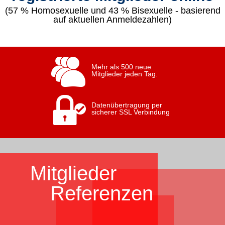
(57 % Homosexuelle und 43 % Bisexuelle - basierend
auf aktuellen Anmeldezahlen)
Mehr als 500 neue
Mitglieder jeden Tag.
Datenübertragung per
sicherer SSL Verbindung
Mitglieder
Referenzen